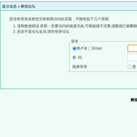
提示信息 »
辉煌论坛
您没有登录或者您没有权限访问此页面，可能有如下几个原因:
读取数据错误,原因：您要访问的链接无效,可能链接不完整,或数据已被删除
您还不是论坛会员,请先登录论坛
登录
用户名
Email
密 码
隐身登录
辉煌