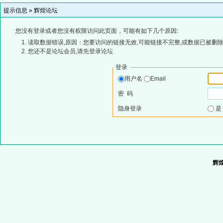
提示信息 »
辉煌论坛
您没有登录或者您没有权限访问此页面，可能有如下几个原因:
读取数据错误,原因：您要访问的链接无效,可能链接不完整,或数据已被删除
您还不是论坛会员,请先登录论坛
登录
用户名
Email
密 码
隐身登录
辉煌