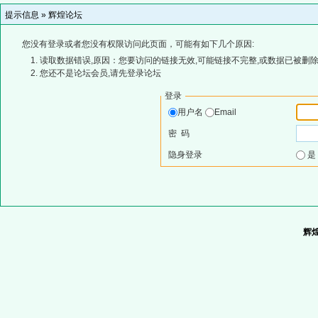
提示信息 »
辉煌论坛
您没有登录或者您没有权限访问此页面，可能有如下几个原因:
读取数据错误,原因：您要访问的链接无效,可能链接不完整,或数据已被删除
您还不是论坛会员,请先登录论坛
登录
用户名
Email
密 码
隐身登录
辉煌