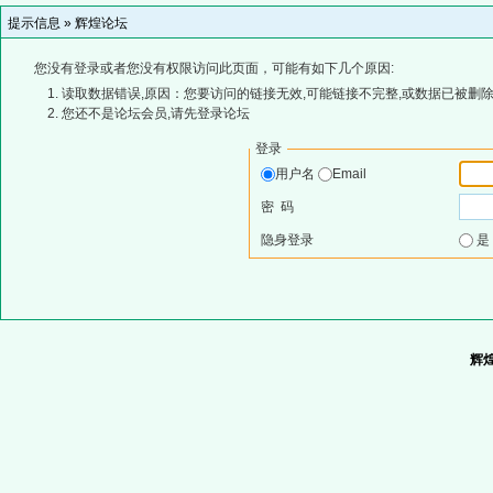
提示信息 »
辉煌论坛
您没有登录或者您没有权限访问此页面，可能有如下几个原因:
读取数据错误,原因：您要访问的链接无效,可能链接不完整,或数据已被删除
您还不是论坛会员,请先登录论坛
登录
用户名
Email
密 码
隐身登录
辉煌