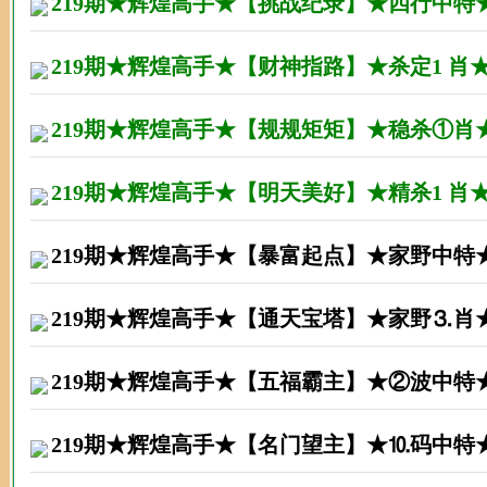
219期★辉煌高手★【挑战纪录】★四行中特
219期★辉煌高手★【财神指路】★杀定1 肖
219期★辉煌高手★【规规矩矩】★稳杀①肖
219期★辉煌高手★【明天美好】★精杀1 肖
219期★辉煌高手★【暴富起点】★家野中特
219期★辉煌高手★【通天宝塔】★家野⒊肖
219期★辉煌高手★【五福霸主】★②波中特
219期★辉煌高手★【名门望主】★⒑码中特