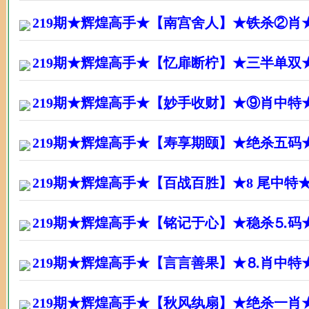
219期★辉煌高手★【南宫舍人】★铁杀②肖
219期★辉煌高手★【忆扉断柠】★三半单双
219期★辉煌高手★【妙手收财】★⑨肖中特
219期★辉煌高手★【寿享期颐】★绝杀五码
219期★辉煌高手★【百战百胜】★8 尾中特
219期★辉煌高手★【铭记于心】★稳杀⒌码
219期★辉煌高手★【言言善果】★⒏肖中特
219期★辉煌高手★【秋风纨扇】★绝杀一肖