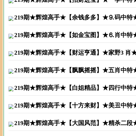
219期★辉煌高手★【余钱多多】★⒐码中特
219期★辉煌高手★【如金宝图】★⒍肖中特
219期★辉煌高手★【财运亨通】★家野3 肖
219期★辉煌高手★【飘飘摇摇】★五肖中特
219期★辉煌高手★【白姐精品】★四行中特
219期★辉煌高手★【十方来财】★美丑中特
219期★辉煌高手★【大国风范】★精杀二段