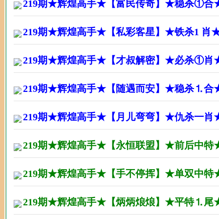
219期★辉煌高手★【富民传奇】★稳杀①合
219期★辉煌高手★【私彩客星】★铁杀1 肖
219期★辉煌高手★【才叔解密】★必杀①肖
219期★辉煌高手★【随遇而安】★稳杀⒈合
219期★辉煌高手★【月儿弯弯】★仇杀一肖
219期★辉煌高手★【永恒联盟】★前后中特
219期★辉煌高手★【手不停挥】★单双中特
219期★辉煌高手★【炳炳烺烺】★平特⒈尾