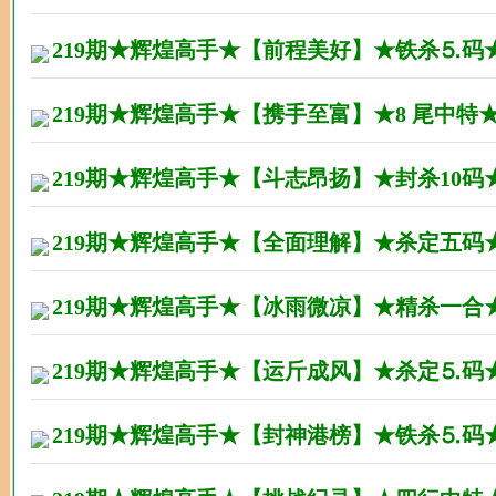
219期★辉煌高手★【前程美好】★铁杀⒌码
219期★辉煌高手★【携手至富】★8 尾中特
219期★辉煌高手★【斗志昂扬】★封杀10码
219期★辉煌高手★【全面理解】★杀定五码
219期★辉煌高手★【冰雨微凉】★精杀一合
219期★辉煌高手★【运斤成风】★杀定⒌码
219期★辉煌高手★【封神港榜】★铁杀⒌码